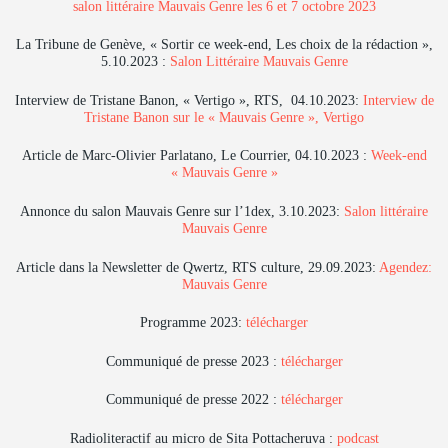
salon littéraire Mauvais Genre les 6 et 7 octobre 2023
La Tribune de Genève, « Sortir ce week-end, Les choix de la rédaction »,
5.10.2023 :
Salon Littéraire Mauvais Genre
Interview de Tristane Banon, « Vertigo », RTS, 04.10.2023:
Interview de
Tristane Banon sur le « Mauvais Genre », Vertigo
Article de Marc-Olivier Parlatano, Le Courrier, 04.10.2023 :
Week-end
« Mauvais Genre »
Annonce du salon Mauvais Genre sur l’1dex, 3.10.2023:
Salon littéraire
Mauvais Genre
Article dans la Newsletter de Qwertz, RTS culture, 29.09.2023:
Agendez:
Mauvais Genre
Programme 2023:
télécharger
Communiqué de presse 2023 :
télécharger
Communiqué de presse 2022 :
télécharger
Radioliteractif au micro de Sita Pottacheruva :
podcast