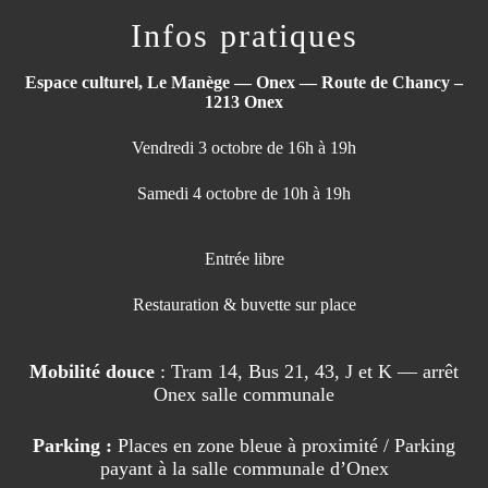
Infos pratiques
Espace culturel, Le Manège — Onex — Route de Chancy –
1213 Onex
Vendredi 3 octobre de 16h à 19h
Samedi 4 octobre de 10h à 19h
Entrée libre
Restauration & buvette sur place
Mobilité douce
: Tram 14, Bus 21, 43, J et K — arrêt
Onex salle communale
Parking :
Places en zone bleue à proximité / Parking
payant à la salle communale d’Onex