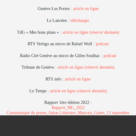
Genève Les Portes :
article en ligne
Le Lancéen :
télécharger
TdG « Mes bons plans » :
article en ligne (réservé abonnés)
RTS Vertigo au micro de Rafael Wolf :
podcast
Radio Cité Genève au micro de Gilles Soulhac :
podcast
Tribune de Genève :
article en ligne (réservé abonnés)
RTS info :
article en ligne
Le Temps :
article en ligne (réservé abonnés)
Rapport 1ère édition 2022 :
Rapport_MG_2022
Communiqué de presse_Salon Littéraire_Mauvais_Genre_13 septembre